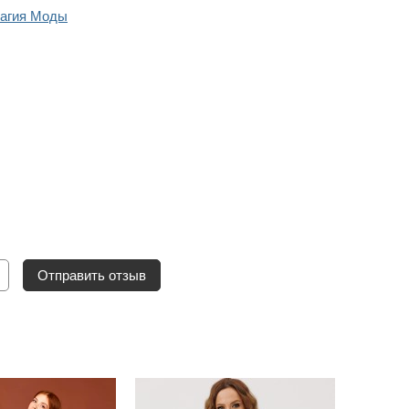
Магия Моды
Отправить отзыв