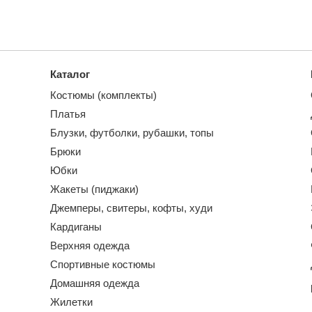
Каталог
Костюмы (комплекты)
Платья
Блузки, футболки, рубашки, топы
Брюки
Юбки
Жакеты (пиджаки)
Джемперы, свитеры, кофты, худи
Кардиганы
Верхняя одежда
Спортивные костюмы
Домашняя одежда
Жилетки