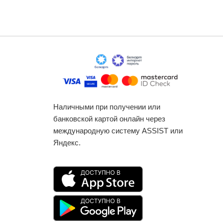
Наличными при получении или
банковской картой онлайн через
международную систему ASSIST или
Яндекс.