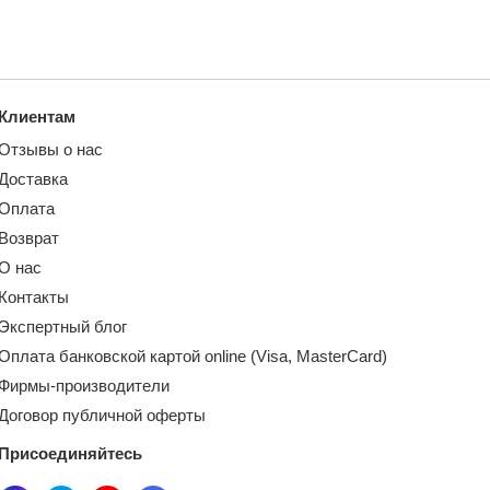
Клиентам
Отзывы о нас
Доставка
Оплата
Возврат
О нас
Контакты
Экспертный блог
Оплата банковской картой online (Visa, MasterCard)
Фирмы-производители
Договор публичной оферты
Присоединяйтесь