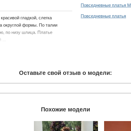
Повседневные платья 
Повседневные платья
красивой гладкой, слегка
на округлой формы. По талии
ю, по низу шлица. Платье
...
Оставьте свой отзыв о модели:
Похожие модели