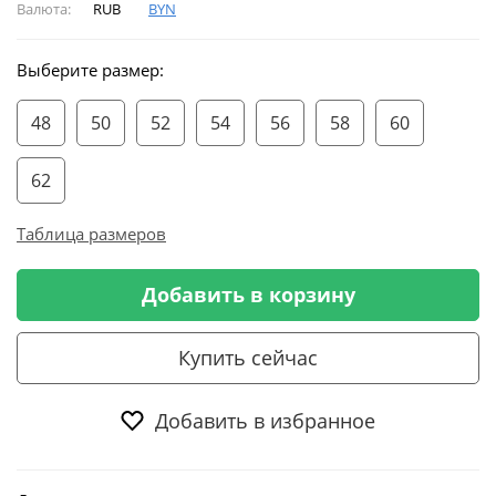
Валюта:
RUB
BYN
Выберите размер:
48
50
52
54
56
58
60
62
Таблица размеров
Добавить в корзину
Купить сейчас
Добавить в избранное