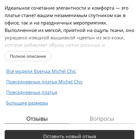
Идеальное сочетание элегантности и комфорта — это
платье станет вашим незаменимым спутником как в
офисе, так и на праздничных мероприятиях.
Выполненное из мягкой, приятной на ощупь ткани, оно
украшено изящной вышивкой «цветы» из эко-кожи,
которая добавляет образу нотки роскоши и
современного...
Полное описание
Все модели бренда Michel Chic
Повседневные платья Michel Chic
Повседневные платья
Большие размеры
Отзывы
Вопросы
Оставить новый отзыв