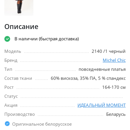
Описание
В наличии (быстрая доставка)
Модель
2140 /1 черный
Бренд
Michel Chic
Тип
повседневные платья
Состав ткани
60% вискоза, 35% ПА, 5 % спандекс
Рост
164-170 см
Статус
Акция
ИДЕАЛЬНЫЙ МОМЕНТ
Производство
Беларусь
Оригинальное белорусское