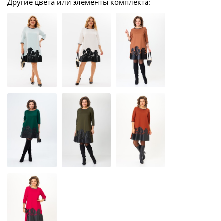
Другие цвета или элементы комплекта: