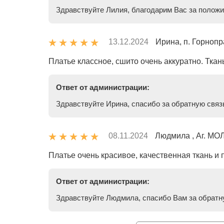
Здравствуйте Лилия, благодарим Вас за полож
13.12.2024
Ирина, п. Горнопр
Платье классное, сшито очень аккуратно. Ткан
Ответ от администрации:
Здравствуйте Ирина, спасибо за обратную связ
08.11.2024
Людмила , Аг. МО
Платье очень красивое, качественная ткань и 
Ответ от администрации:
Здравствуйте Людмила, спасибо Вам за обратну