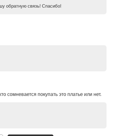
шу обратную связь! Спасибо!
то сомневается покупать это платье или нет.