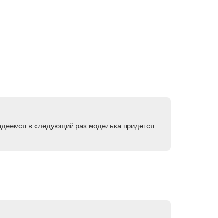
 надеемся в следующий раз моделька придется