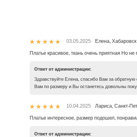
03.05.2025
Елена, Хабаровск
Платье красивое, ткань очень приятная Но не
Ответ от администрации:
Здравствуйте Елена, спасибо Вам за обратную 
Вам по размеру и Вы останетесь довольны поку
10.04.2025
Лариса, Санкт-Пе
Платье интересное, размер подошел, понравил
Ответ от администрации: