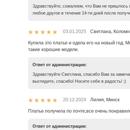
Здравствуйте, сожалеем, что Вам не пришлось п
любое другое в течение 14-ти дней после полу
03.01.2025
Светлана, Коломна
Купила это платье и одела его на новый год. М
такие хорошие модели.
Ответ от администрации:
Здравствуйте Светлана, спасибо Вам за замеча
выглядите, спасибо! Носите себе в радость! :)
20.12.2024
Лилия, Минск
Платье получила по почте,все очень понрави
Ответ от администрации: