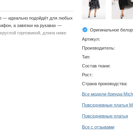
ке — идеально подойдёт для любых
ифон, а завязки на рукавах —
Оригинальное белор
круглой горловиной, длина ниже
Артикул:
Производитель:
Тип:
Состав ткани:
Рост:
Страна производства:
Все модели бренда Mich
Повседневные платья Mi
Повседневные платья
Все с отзывами