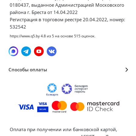
0180437, выданное Администрацией Московского
района г. Бреста от 14.04.2022
Регистрация в торговом реестре 20.04.2022, номер:
532542
https://www.q5.by
4.8
из
5
на основе
515
оценок.
Способы оплаты
Оплата при получении или банковской картой,