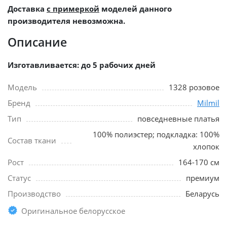
Доставка
с примеркой
моделей данного
производителя невозможна.
Описание
Изготавливается: до 5 рабочих дней
Модель
1328 розовое
Бренд
Milmil
Тип
повседневные платья
100% полиэстер; подкладка: 100%
Состав ткани
хлопок
Рост
164-170 см
Статус
премиум
Производство
Беларусь
Оригинальное белорусское