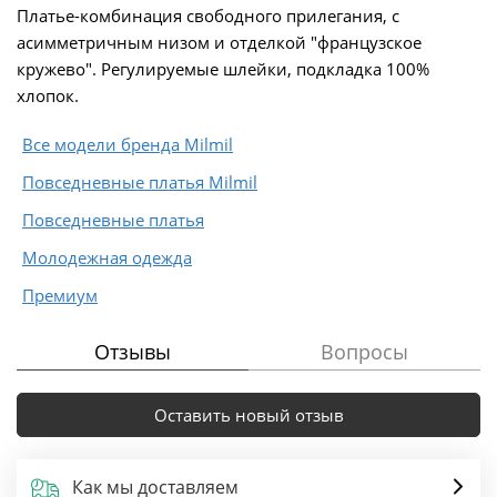
Платье-комбинация свободного прилегания, с
асимметричным низом и отделкой "французское
кружево". Регулируемые шлейки, подкладка 100%
хлопок.
Все модели бренда Milmil
Повседневные платья Milmil
Повседневные платья
Молодежная одежда
Премиум
Отзывы
Вопросы
Оставить новый отзыв
Как мы доставляем