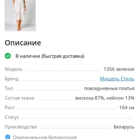
Описание
В наличии (быстрая доставка)
Модель
1356 зеленое
Бренд
Мишель Стиль
Тип
повседневные платья
Состав ткани
вискоза 87%, нейлон 13%
Рост
164 см
Статус
Производство
Беларусь
Оригинальное белорусское