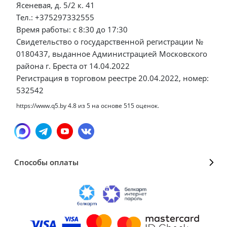
Ясеневая, д. 5/2 к. 41
Тел.: +375297332555
Время работы: с 8:30 до 17:30
Свидетельство о государственной регистрации №
0180437, выданное Администрацией Московского
района г. Бреста от 14.04.2022
Регистрация в торговом реестре 20.04.2022, номер:
532542
https://www.q5.by
4.8
из
5
на основе
515
оценок.
Способы оплаты