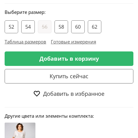
Выберите размер:
52
54
56
58
60
62
Таблица размеров
Готовые измерения
Добавить в корзину
Купить сейчас
Добавить в избранное
Другие цвета или элементы комплекта: