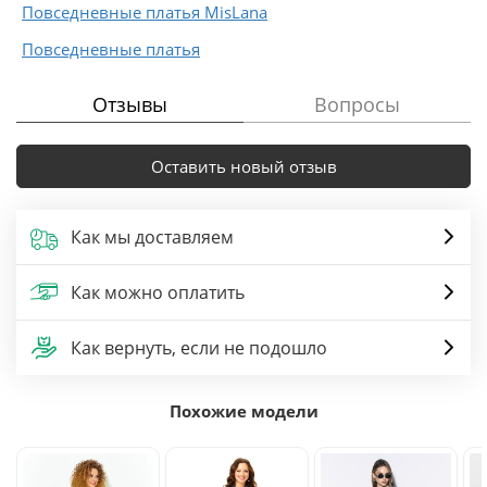
Повседневные платья MisLana
Повседневные платья
Отзывы
Вопросы
Оставить новый отзыв
Как мы доставляем
Как можно оплатить
Как вернуть, если не подошло
Похожие модели