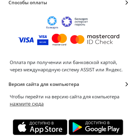
Способы оплаты
Оплата при получении или банковской картой,
через международную систему ASSIST или Яндекс.
Версия сайта для компьютера
Чтобы перейти на версию сайта для компьютера
нажмите сюда