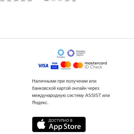
Наличными при получении или
банковской картой онлайн через
международную систему ASSIST или
Яндекс.