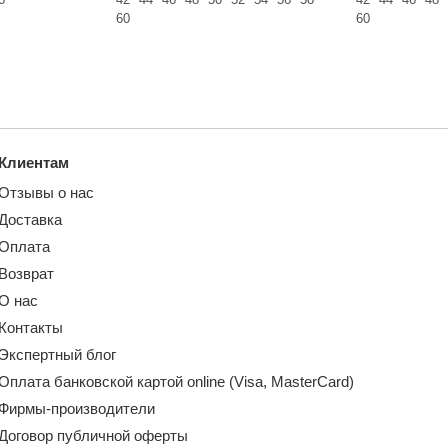
60
60
Клиентам
Отзывы о нас
Доставка
Оплата
Возврат
О нас
Контакты
Экспертный блог
Оплата банковской картой online (Visa, MasterCard)
Фирмы-производители
Договор публичной оферты