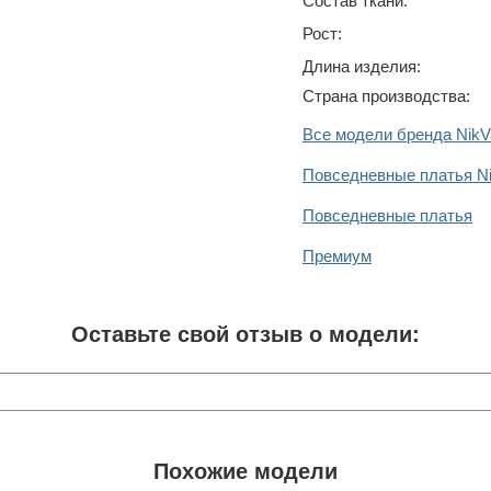
Состав ткани:
Рост:
Длина изделия:
Страна производства:
Все модели бренда NikV
Повседневные платья N
Повседневные платья
Премиум
Оставьте свой отзыв о модели:
Похожие модели