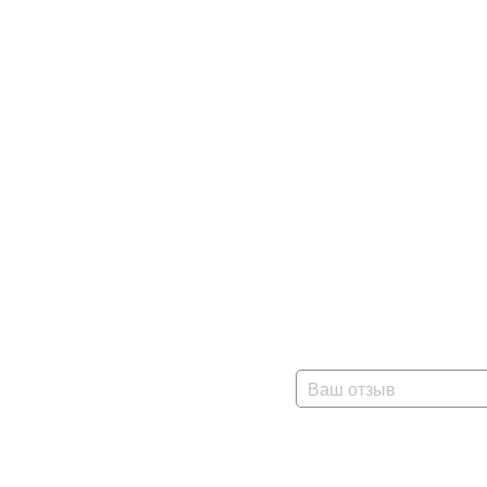
Ваш отзыв