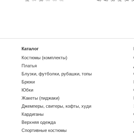
Каталог
Костюмы (комплекты)
Платья
Блузки, футболки, рубашки, топы
Брюки
Юбки
Жакеты (пиджаки)
Джемперы, свитеры, кофты, худи
Кардиганы
Верхняя одежда
Спортивные костюмы