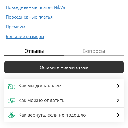
Повседневные платья NikVa
Повседневные платья
Премиум
Большие размеры
Отзывы
Вопросы
Оставить новый отзыв
Как мы доставляем
Как можно оплатить
Как вернуть, если не подошло