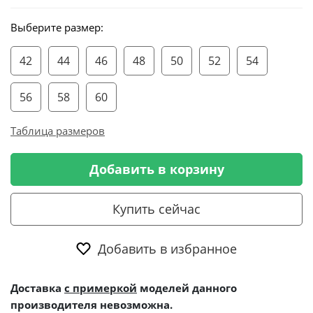
Выберите размер:
42
44
46
48
50
52
54
56
58
60
Таблица размеров
Добавить в корзину
Купить сейчас
Добавить в избранное
Доставка
с примеркой
моделей данного
производителя невозможна.