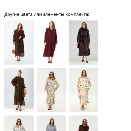
Другие цвета или элементы комплекта: