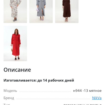
Описание
Изготавливается: до 14 рабочих дней
Модель
н944 -13 мятное
Бренд
NikVa