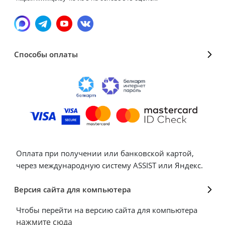
Способы оплаты
Оплата при получении или банковской картой,
через международную систему ASSIST или Яндекс.
Версия сайта для компьютера
Чтобы перейти на версию сайта для компьютера
нажмите сюда