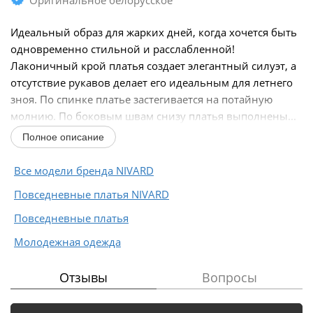
Идеальный образ для жарких дней, когда хочется быть
одновременно стильной и расслабленной!
Лаконичный крой платья создает элегантный силуэт, а
отсутствие рукавов делает его идеальным для летнего
зноя. По спинке платье застегивается на потайную
молнию. По боковым швам снизу платья выполнены...
Полное описание
Все модели бренда NIVARD
Повседневные платья NIVARD
Повседневные платья
Молодежная одежда
Отзывы
Вопросы