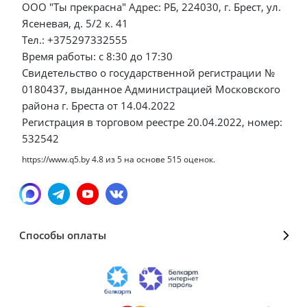
ООО "Ты прекрасна" Адрес: РБ, 224030, г. Брест, ул.
Ясеневая, д. 5/2 к. 41
Тел.: +375297332555
Время работы: с 8:30 до 17:30
Свидетельство о государственной регистрации №
0180437, выданное Администрацией Московского
района г. Бреста от 14.04.2022
Регистрация в торговом реестре 20.04.2022, номер:
532542
https://www.q5.by
4.8
из
5
на основе
515
оценок.
Способы оплаты