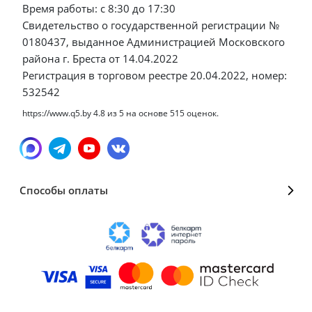
Время работы: с 8:30 до 17:30
Свидетельство о государственной регистрации №
0180437, выданное Администрацией Московского
района г. Бреста от 14.04.2022
Регистрация в торговом реестре 20.04.2022, номер:
532542
https://www.q5.by
4.8
из
5
на основе
515
оценок.
Способы оплаты