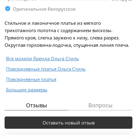
Оригинальное белорусское
Стильное и лаконичное платье из мягкого
трикотажного полотна с содержанием вискозы.
Прямого кроя, слегка заужено к низу, слева разрез.
Округлая горловина-лодочка, спущенная линия плеча.
Все модели бренда Ольга Стиль
Повседневные платья Ольга Стиль
Повседневные платья
Большие размеры
Отзывы
Вопросы
Оставить новый отзыв