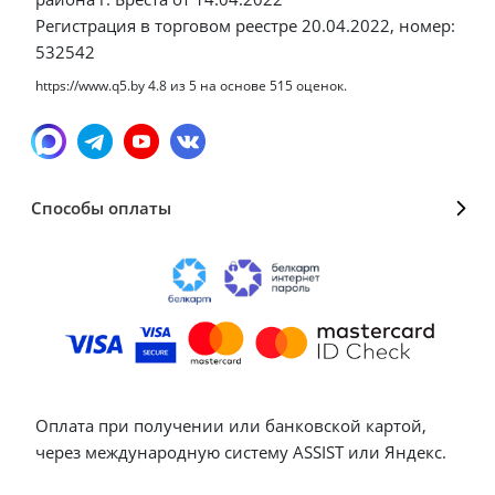
Регистрация в торговом реестре 20.04.2022, номер:
532542
https://www.q5.by
4.8
из
5
на основе
515
оценок.
Способы оплаты
Оплата при получении или банковской картой,
через международную систему ASSIST или Яндекс.