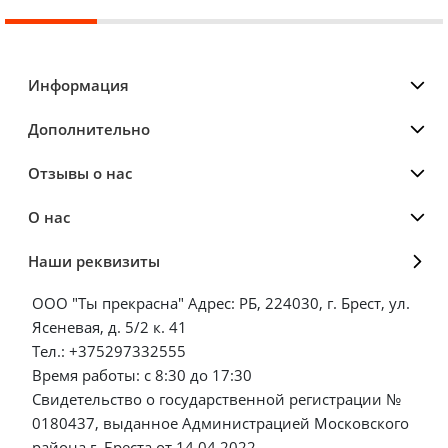
Информация
Дополнительно
Отзывы о нас
О нас
Наши реквизиты
ООО "Ты прекрасна" Адрес: РБ, 224030, г. Брест, ул.
Ясеневая, д. 5/2 к. 41
Тел.: +375297332555
Время работы: с 8:30 до 17:30
Свидетельство о государственной регистрации №
0180437, выданное Администрацией Московского
района г. Бреста от 14.04.2022