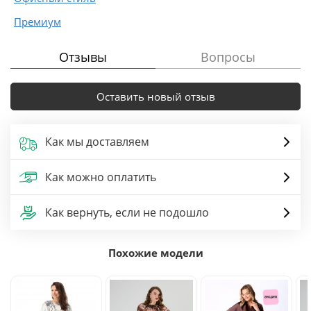
Премиум
Отзывы
Вопросы
Оставить новый отзыв
Как мы доставляем
Как можно оплатить
Как вернуть, если не подошло
Похожие модели