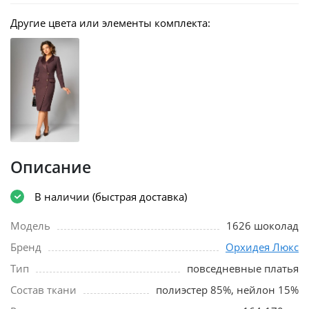
Другие цвета или элементы комплекта:
Описание
В наличии (быстрая доставка)
Модель
1626 шоколад
Бренд
Орхидея Люкс
Тип
повседневные платья
Состав ткани
полиэстер 85%, нейлон 15%