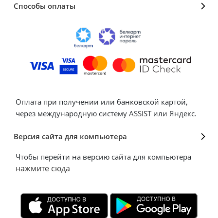
Способы оплаты
Оплата при получении или банковской картой,
через международную систему ASSIST или Яндекс.
Версия сайта для компьютера
Чтобы перейти на версию сайта для компьютера
нажмите сюда