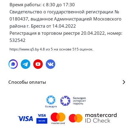
Время работы: с 8:30 до 17:30
Свидетельство о государственной регистрации №
0180437, выданное Администрацией Московского
района г. Бреста от 14.04.2022
Регистрация в торговом реестре 20.04.2022, номер:
532542
https://www.q5.by
4.8
из
5
на основе
515
оценок.
Способы оплаты