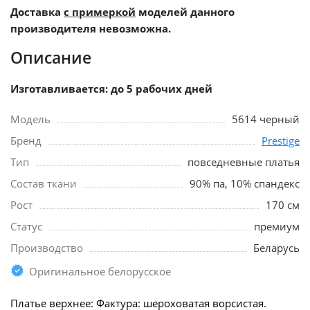
Доставка
с примеркой
моделей данного
производителя невозможна.
Описание
Изготавливается: до 5 рабочих дней
Модель
5614 черный
Бренд
Prestige
Тип
повседневные платья
Состав ткани
90% па, 10% спандекс
Рост
170 см
Статус
премиум
Производство
Беларусь
Оригинальное белорусское
Платье верхнее: Фактура: шероховатая ворсистая.