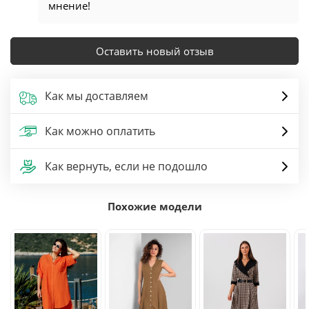
мнение!
Оставить новый отзыв
Как мы доставляем
Как можно оплатить
Как вернуть, если не подошло
Похожие модели