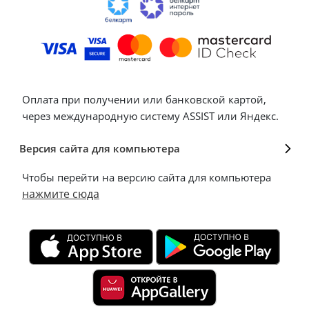
Оплата при получении или банковской картой,
через международную систему ASSIST или Яндекс.
Версия сайта для компьютера
Чтобы перейти на версию сайта для компьютера
нажмите сюда