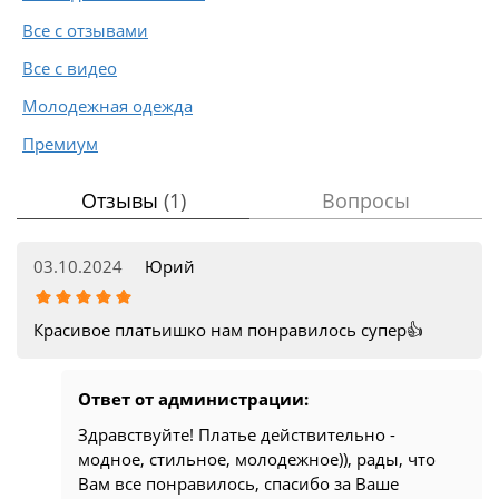
Все с отзывами
Все с видео
Молодежная одежда
Премиум
Отзывы
(1)
Вопросы
03.10.2024
Юрий
Красивое платьишко нам понравилось супер👍
Ответ от администрации:
Здравствуйте! Платье действительно -
модное, стильное, молодежное)), рады, что
Вам все понравилось, спасибо за Ваше