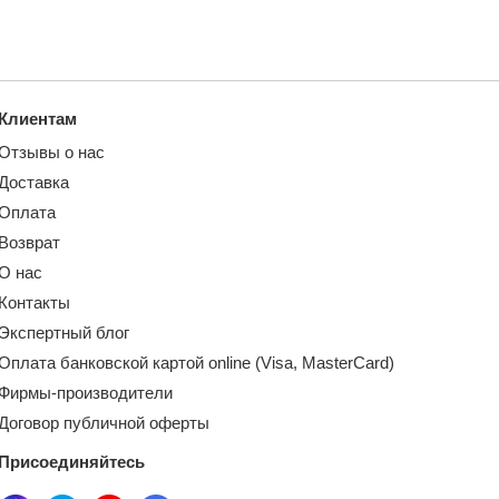
Клиентам
Отзывы о нас
Доставка
Оплата
Возврат
О нас
Контакты
Экспертный блог
Оплата банковской картой online (Visa, MasterCard)
Фирмы-производители
Договор публичной оферты
Присоединяйтесь