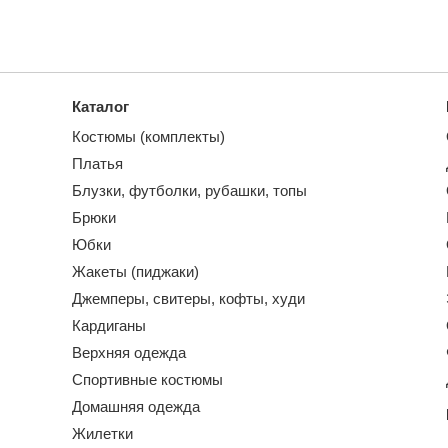
Каталог
Костюмы (комплекты)
Платья
Блузки, футболки, рубашки, топы
Брюки
Юбки
Жакеты (пиджаки)
Джемперы, свитеры, кофты, худи
Кардиганы
Верхняя одежда
Спортивные костюмы
Домашняя одежда
Жилетки