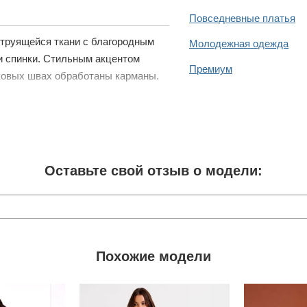
Повседневные платья
струящейся ткани с благородным
Молодежная одежда
и спинки. Стильным акцентом
Премиум
оковых швах обработаны карманы.
Оставьте свой отзыв о модели:
Похожие модели