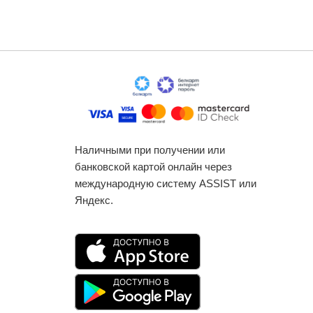
Наличными при получении или
банковской картой онлайн через
международную систему ASSIST или
Яндекс.