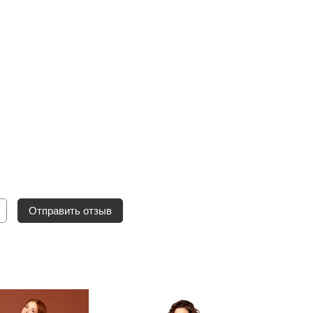
Отправить отзыв