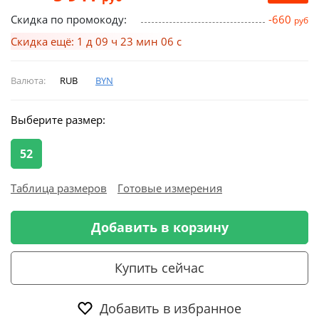
Скидка по промокоду:
-660
руб
Скидка ещё: 1 д 09 ч 23 мин 05 с
Валюта:
RUB
BYN
Выберите размер:
52
Таблица размеров
Готовые измерения
Добавить в корзину
Купить сейчас
Добавить в избранное