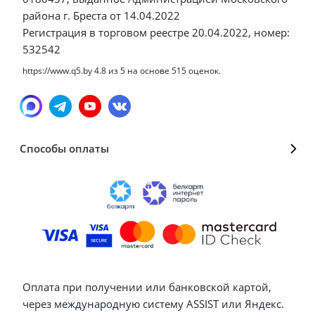
района г. Бреста от 14.04.2022
Регистрация в торговом реестре 20.04.2022, номер:
532542
https://www.q5.by
4.8
из
5
на основе
515
оценок.
Способы оплаты
Оплата при получении или банковской картой,
через международную систему ASSIST или Яндекс.