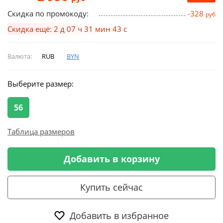
Скидка по промокоду:
-328
руб
Скидка ещё: 2 д 07 ч 31 мин 42 с
Валюта:
RUB
BYN
Выберите размер:
56
Таблица размеров
Добавить в корзину
Купить сейчас
Добавить в избранное