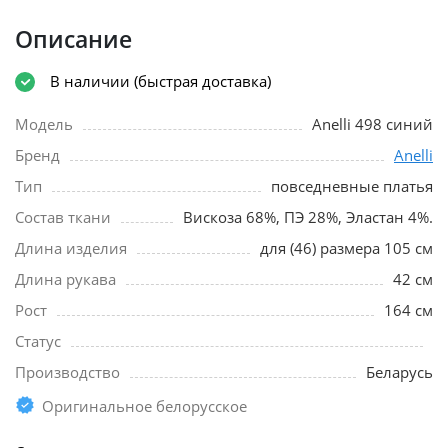
Описание
В наличии (быстрая доставка)
Модель
Anelli 498 синий
Бренд
Anelli
Тип
повседневные платья
Состав ткани
Вискоза 68%, ПЭ 28%, Эластан 4%.
Длина изделия
для (46) размера 105 см
Длина рукава
42 см
Рост
164 см
Статус
Производство
Беларусь
Оригинальное белорусское