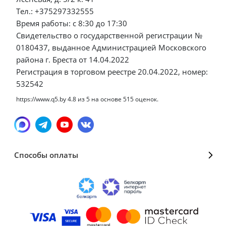
Тел.: +375297332555
Время работы: с 8:30 до 17:30
Свидетельство о государственной регистрации №
0180437, выданное Администрацией Московского
района г. Бреста от 14.04.2022
Регистрация в торговом реестре 20.04.2022, номер:
532542
https://www.q5.by
4.8
из
5
на основе
515
оценок.
Способы оплаты