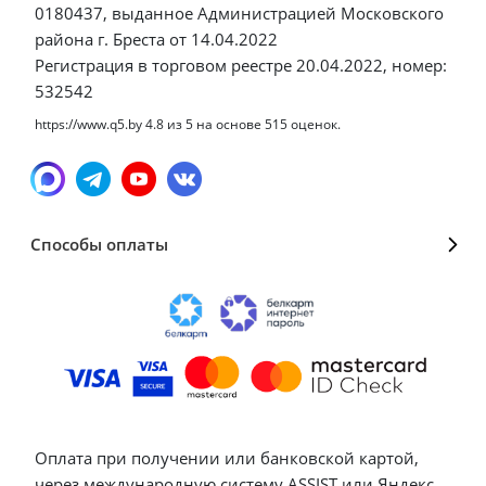
0180437, выданное Администрацией Московского
района г. Бреста от 14.04.2022
Регистрация в торговом реестре 20.04.2022, номер:
532542
https://www.q5.by
4.8
из
5
на основе
515
оценок.
Способы оплаты
Оплата при получении или банковской картой,
через международную систему ASSIST или Яндекс.