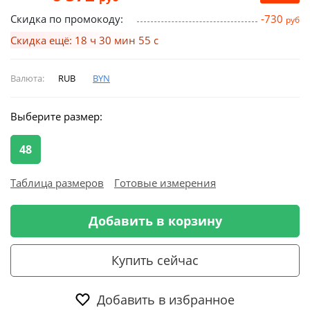
Скидка по промокоду:
-730
руб
Скидка ещё: 18 ч 30 мин 54 с
Валюта:
RUB
BYN
Выберите размер:
48
Таблица размеров
Готовые измерения
Добавить в корзину
Купить сейчас
Добавить в избранное