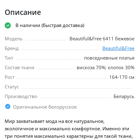
Описание
В наличии (быстрая доставка)
Модель
Beautiful&Free 6411 бежевое
Бренд
Beautiful&Free
Тип
повседневные платья
Состав ткани
вискоза 70%; хлопок 30%
Рост
164-170 см
Статус
Производство
Беларусь
Оригинальное белорусское
Мир захватывает мода на все натуральное,
экологичное и максимально комфортное. Именно эти
три понятия максимально характерны для такой ткани,