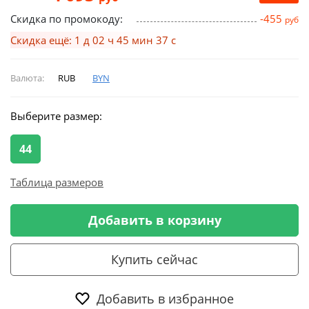
Скидка по промокоду:
-455
руб
Скидка ещё: 1 д 02 ч 45 мин 36 с
Валюта:
RUB
BYN
Выберите размер:
44
Таблица размеров
Добавить в корзину
Купить сейчас
Добавить в избранное