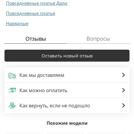
Повседневные платья Дали
Повседневные платья
Нарядные
Отзывы
Вопросы
Оставить новый отзыв
Как мы доставляем
Как можно оплатить
Как вернуть, если не подошло
Похожие модели