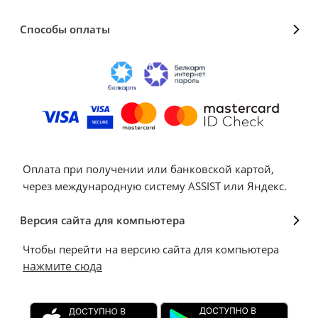
Способы оплаты
Оплата при получении или банковской картой,
через международную систему ASSIST или Яндекс.
Версия сайта для компьютера
Чтобы перейти на версию сайта для компьютера
нажмите сюда