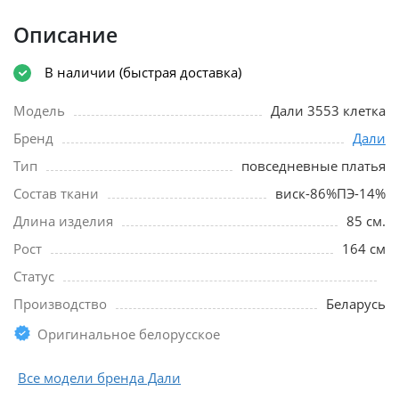
Описание
В наличии (быстрая доставка)
Модель
Дали 3553 клетка
Бренд
Дали
Тип
повседневные платья
Состав ткани
виск-86%ПЭ-14%
Длина изделия
85 см.
Рост
164 см
Статус
Производство
Беларусь
Оригинальное белорусское
Все модели бренда Дали