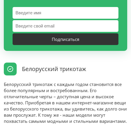
Подписаться
Белорусский трикотаж
Белорусский трикотаж с каждым годом становится все
более популярным и востребованным. Его
отличительные черты – доступная цена и высокое
качество. Приобретая в нашем интернет-магазине вещи
из белорусского трикотажа, вы удивитесь, как долго они
вам прослужат. К тому же - наши модели могут
похвастать самыми модными и стильными вариантами.