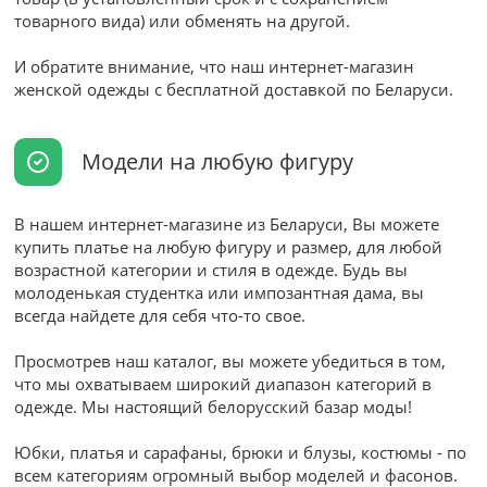
товарного вида) или обменять на другой.
И обратите внимание, что наш интернет-магазин
женской одежды с бесплатной доставкой по Беларуси.
Модели на любую фигуру
В нашем интернет-магазине из Беларуси, Вы можете
купить платье на любую фигуру и размер, для любой
возрастной категории и стиля в одежде. Будь вы
молоденькая студентка или импозантная дама, вы
всегда найдете для себя что-то свое.
Просмотрев наш каталог, вы можете убедиться в том,
что мы охватываем широкий диапазон категорий в
одежде. Мы настоящий белорусский базар моды!
Юбки, платья и сарафаны, брюки и блузы, костюмы - по
всем категориям огромный выбор моделей и фасонов.