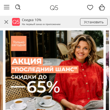
Скидка 10%
Установить
На первый заказ в приложении