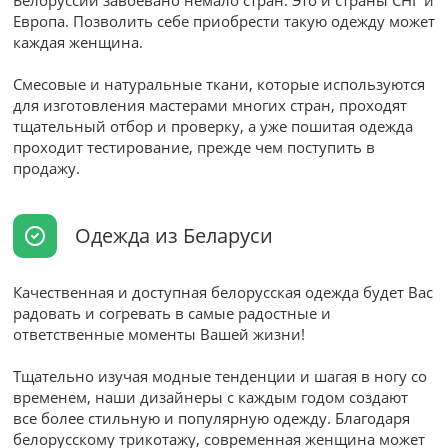
Европа. Позволить себе приобрести такую одежду может
каждая женщина.
Смесовые и натуральные ткани, которые используются
для изготовления мастерами многих стран, проходят
тщательный отбор и проверку, а уже пошитая одежда
проходит тестирование, прежде чем поступить в
продажу.
Одежда из Беларуси
Качественная и доступная белорусская одежда будет Вас
радовать и согревать в самые радостные и
ответственные моменты Вашей жизни!
Тщательно изучая модные тенденции и шагая в ногу со
временем, наши дизайнеры с каждым годом создают
все более стильную и популярную одежду. Благодаря
белорусскому трикотажу, современная женщина может