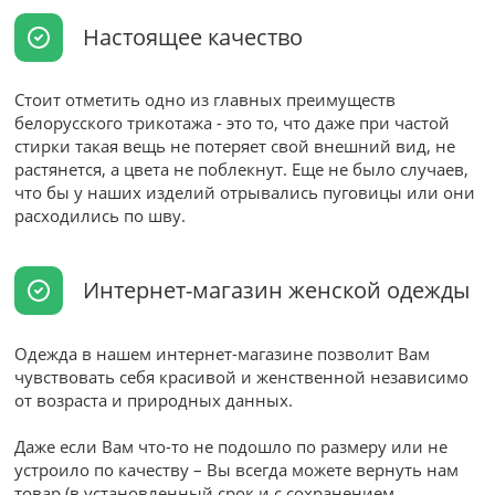
Настоящее качество
Стоит отметить одно из главных преимуществ
белорусского трикотажа - это то, что даже при частой
стирки такая вещь не потеряет свой внешний вид, не
растянется, а цвета не поблекнут. Еще не было случаев,
что бы у наших изделий отрывались пуговицы или они
расходились по шву.
Интернет-магазин женской одежды
Одежда в нашем интернет-магазине позволит Вам
чувствовать себя красивой и женственной независимо
от возраста и природных данных.
Даже если Вам что-то не подошло по размеру или не
устроило по качеству – Вы всегда можете вернуть нам
товар (в установленный срок и с сохранением