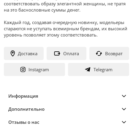
соответствовать образу элегантной женщины, не тратя
на это баснословные суммы денег.
Каждый год, создавая очередную новинку, модельеры
стараются не уступать всемирным брендам, их высокий
уровень позволяет этому соответствовать.
Доставка
Оплата
Возврат
Instagram
Telegram
Информация
Дополнительно
Отзывы о нас