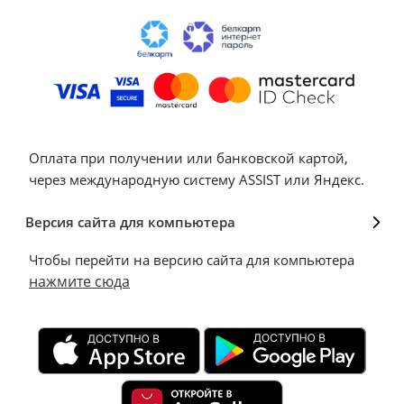
Оплата при получении или банковской картой,
через международную систему ASSIST или Яндекс.
Версия сайта для компьютера
Чтобы перейти на версию сайта для компьютера
нажмите сюда