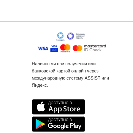
Наличными при получении или
банковской картой онлайн через
международную систему ASSIST или
Яндекс.