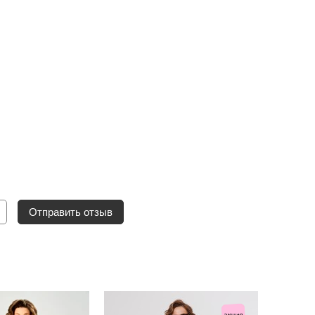
Отправить отзыв