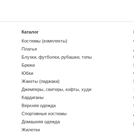
Каталог
Костюмы (комплекты)
Платья
Блузки, футболки, рубашки, топы
Брюки
Юбки
Жакеты (пиджаки)
Джемперы, свитеры, кофты, худи
Кардиганы
Верхняя одежда
Спортивные костюмы
Домашняя одежда
Жилетки