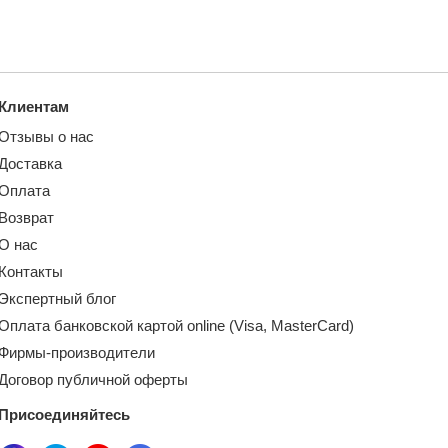
Клиентам
Отзывы о нас
Доставка
Оплата
Возврат
О нас
Контакты
Экспертный блог
Оплата банковской картой online (Visa, MasterCard)
Фирмы-производители
Договор публичной оферты
Присоединяйтесь