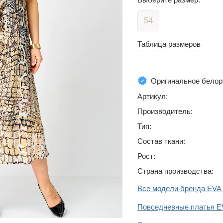
54
Таблица размеров
Оригинальное белор
Артикул:
Производитель:
Тип:
Состав ткани:
Рост:
Страна производства:
Все модели бренда EV
Повседневные платья 