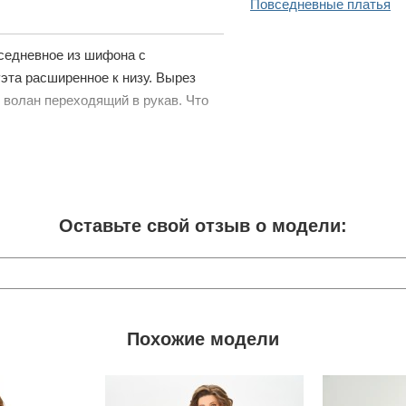
Повседневные платья
вседневное из шифона с
эта расширенное к низу. Вырез
 волан переходящий в рукав. Что
Оставьте свой отзыв о модели:
Похожие модели