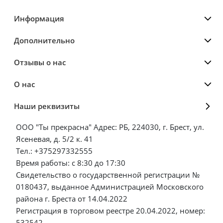
Информация
Дополнительно
Отзывы о нас
О нас
Наши реквизиты
ООО "Ты прекрасна" Адрес: РБ, 224030, г. Брест, ул.
Ясеневая, д. 5/2 к. 41
Тел.: +375297332555
Время работы: с 8:30 до 17:30
Свидетельство о государственной регистрации №
0180437, выданное Администрацией Московского
района г. Бреста от 14.04.2022
Регистрация в торговом реестре 20.04.2022, номер:
532542