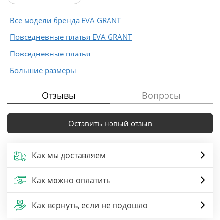
Все модели бренда EVA GRANT
Повседневные платья EVA GRANT
Повседневные платья
Большие размеры
Отзывы
Вопросы
Оставить новый отзыв
Как мы доставляем
Как можно оплатить
Как вернуть, если не подошло