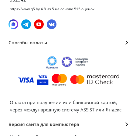
https://www.q5.by
4.8
из
5
на основе
515
оценок.
Способы оплаты
Оплата при получении или банковской картой,
через международную систему ASSIST или Яндекс.
Версия сайта для компьютера