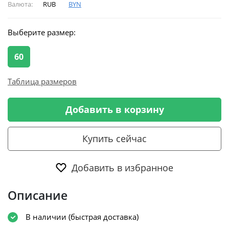
Валюта:
RUB
BYN
Выберите размер:
60
Таблица размеров
Добавить в корзину
Купить сейчас
Добавить в избранное
Описание
В наличии (быстрая доставка)