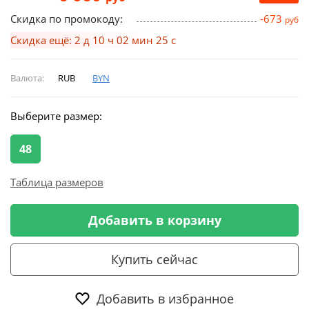
Скидка по промокоду:
-673
руб
Скидка ещё: 2 д 10 ч 02 мин 24 с
Валюта:
RUB
BYN
Выберите размер:
48
Таблица размеров
Добавить в корзину
Купить сейчас
Добавить в избранное