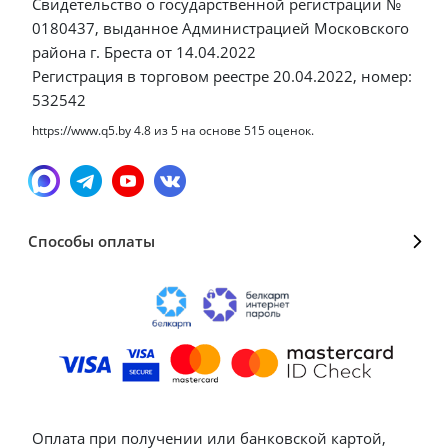
Свидетельство о государственной регистрации №
0180437, выданное Администрацией Московского
района г. Бреста от 14.04.2022
Регистрация в торговом реестре 20.04.2022, номер:
532542
https://www.q5.by
4.8
из
5
на основе
515
оценок.
Способы оплаты
Оплата при получении или банковской картой,