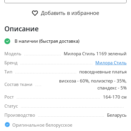
Добавить в избранное
Описание
В наличии (быстрая доставка)
Модель
Милора Стиль 1169 зеленый
Бренд
Милора Стиль
Тип
повседневные платья
вискоза - 60%, полиэстер - 35%,
Состав ткани
спандекс - 5%
Рост
164-170 см
Статус
Производство
Беларусь
Оригинальное белорусское