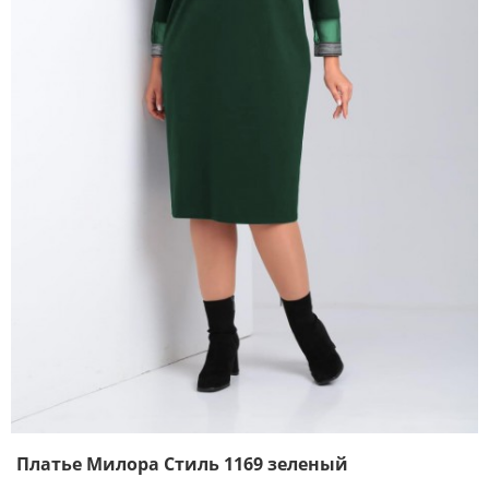
Платье Милора Стиль 1169 зеленый