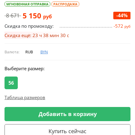
МГНОВЕННАЯ ОТПРАВКА
РАСПРОДАЖА
5 150
8 671
-44%
руб
Скидка по промокоду:
-572
руб
Скидка ещё: 23 ч 38 мин 30 с
Валюта:
RUB
BYN
Выберите размер:
56
Таблица размеров
Добавить в корзину
Купить сейчас