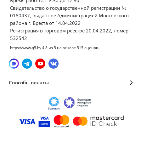
Время работы: с 8:30 до 17:30
Свидетельство о государственной регистрации №
0180437, выданное Администрацией Московского
района г. Бреста от 14.04.2022
Регистрация в торговом реестре 20.04.2022, номер:
532542
https://www.q5.by
4.8
из
5
на основе
515
оценок.
Способы оплаты