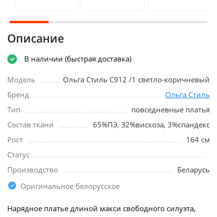
Описание
В наличии (быстрая доставка)
Модель
Ольга Стиль С912 /1 светло-коричневый
Бренд
Ольга Стиль
Тип
повседневные платья
Состав ткани
65%ПЭ, 32%вискоза, 3%спандекс
Рост
164 см
Статус
Производство
Беларусь
Оригинальное белорусское
Нарядное платье длиной макси свободного силуэта,