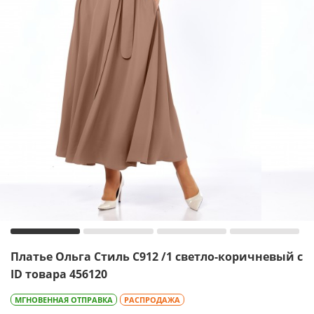
Платье Ольга Стиль С912 /1 светло-коричневый с
ID товара 456120
МГНОВЕННАЯ ОТПРАВКА
РАСПРОДАЖА