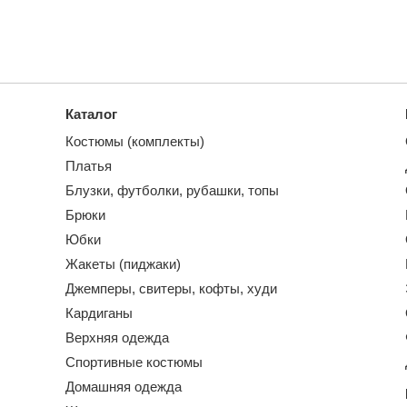
Каталог
Костюмы (комплекты)
Платья
Блузки, футболки, рубашки, топы
Брюки
Юбки
Жакеты (пиджаки)
Джемперы, свитеры, кофты, худи
Кардиганы
Верхняя одежда
Спортивные костюмы
Домашняя одежда