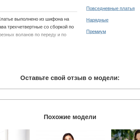
Повседневные платья
 Платье выполнено из шифона на
Нарядные
ава трехчетвертные со сборкой по
Премиум
трезных воланов по переду и по
Оставьте свой отзыв о модели:
Похожие модели