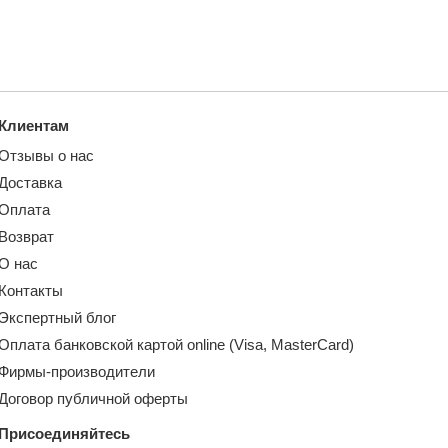
Клиентам
Отзывы о нас
Доставка
Оплата
Возврат
О нас
Контакты
Экспертный блог
Оплата банковской картой online (Visa, MasterCard)
Фирмы-производители
Договор публичной оферты
Присоединяйтесь