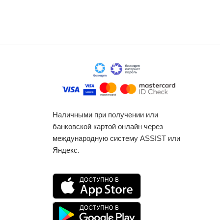
Наличными при получении или
банковской картой онлайн через
международную систему ASSIST или
Яндекс.