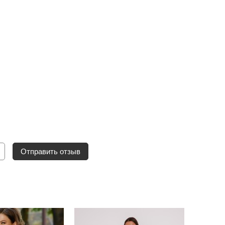
Отправить отзыв