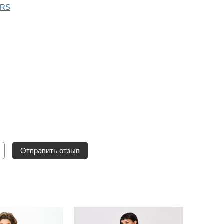
iRS
Отправить отзыв