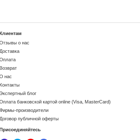
Клиентам
Отзывы о нас
Доставка
Оплата
Возврат
О нас
Контакты
Экспертный блог
Оплата банковской картой online (Visa, MasterCard)
Фирмы-производители
Договор публичной оферты
Присоединяйтесь