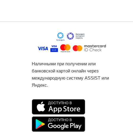
Наличными при получении или
банковской картой онлайн через
международную систему ASSIST или
Яндекс.