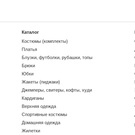
Каталог
Костюмы (комплекты)
Платья
Блузки, футболки, рубашки, топы
Брюки
Юбки
Жакеты (пиджаки)
Джемперы, свитеры, кофты, худи
Кардиганы
Верхняя одежда
Спортивные костюмы
Домашняя одежда
Жилетки