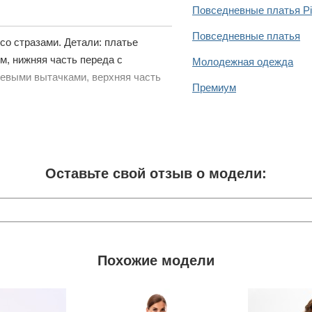
Повседневные платья P
Повседневные платья
со стразами. Детали: платье
м, нижняя часть переда с
Молодежная одежда
иевыми вытачками, верхняя часть
Премиум
Оставьте свой отзыв о модели:
Похожие модели