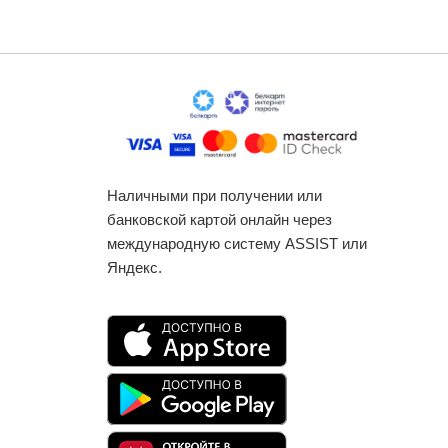
Наличными при получении или
банковской картой онлайн через
международную систему ASSIST или
Яндекс.