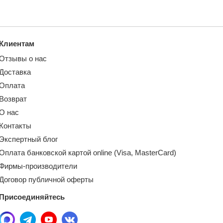
Клиентам
Отзывы о нас
Доставка
Оплата
Возврат
О нас
Контакты
Экспертный блог
Оплата банковской картой online (Visa, MasterCard)
Фирмы-производители
Договор публичной оферты
Присоединяйтесь