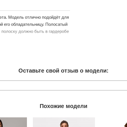
эта. Модель отлично подойдёт для
ой его обладательницу. Полосатый
в полоску должно быть в гардеробе
Оставьте свой отзыв о модели:
Похожие модели