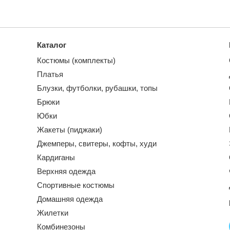
Каталог
Костюмы (комплекты)
Платья
Блузки, футболки, рубашки, топы
Брюки
Юбки
Жакеты (пиджаки)
Джемперы, свитеры, кофты, худи
Кардиганы
Верхняя одежда
Спортивные костюмы
Домашняя одежда
Жилетки
Комбинезоны