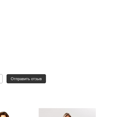
Отправить отзыв