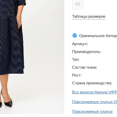
52
Таблица размеров
Оригинальное белор
Артикул:
Производитель:
Тип:
Состав ткани:
Рост:
Страна производства:
Все модели бренда VI
Повседневные платья 
Повседневные платья