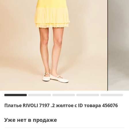
Платье RIVOLI 7197 .2 желтое с ID товара 456076
Уже нет в продаже