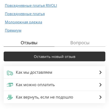
Повседневные платья RIVOLI
Повседневные платья
Молодежная одежда
Премиум
Отзывы
Вопросы
Оставить новый отзыв
Как мы доставляем
Как можно оплатить
Как вернуть, если не подошло