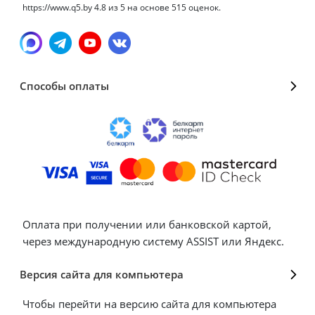
https://www.q5.by
4.8
из
5
на основе
515
оценок.
Способы оплаты
Оплата при получении или банковской картой,
через международную систему ASSIST или Яндекс.
Версия сайта для компьютера
Чтобы перейти на версию сайта для компьютера