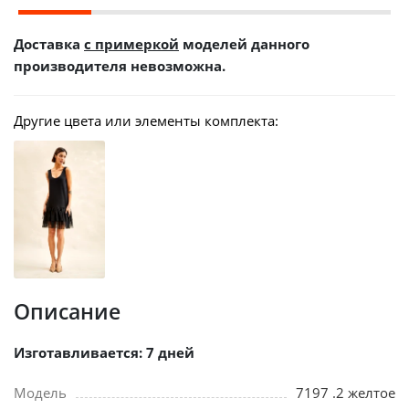
Доставка
с примеркой
моделей данного
производителя невозможна.
Другие цвета или элементы комплекта:
Описание
Изготавливается: 7 дней
Модель
7197 .2 желтое