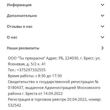
Информация
Дополнительно
Отзывы о нас
О нас
Наши реквизиты
ООО "Ты прекрасна" Адрес: РБ, 224030, г. Брест, ул.
Ясеневая, д. 5/2 к. 41
Тел.: +375297332555
Время работы: с 8:30 до 17:30
Свидетельство о государственной регистрации №
0180437, выданное Администрацией Московского
района г. Бреста от 14.04.2022
Регистрация в торговом реестре 20.04.2022, номер:
532542