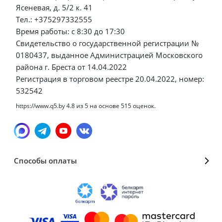
Ясеневая, д. 5/2 к. 41
Тел.: +375297332555
Время работы: с 8:30 до 17:30
Свидетельство о государственной регистрации №
0180437, выданное Администрацией Московского
района г. Бреста от 14.04.2022
Регистрация в торговом реестре 20.04.2022, номер:
532542
https://www.q5.by
4.8
из
5
на основе
515
оценок.
Способы оплаты