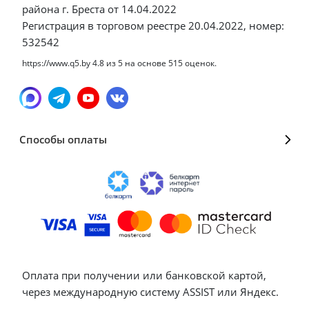
района г. Бреста от 14.04.2022
Регистрация в торговом реестре 20.04.2022, номер:
532542
https://www.q5.by
4.8
из
5
на основе
515
оценок.
Способы оплаты
Оплата при получении или банковской картой,
через международную систему ASSIST или Яндекс.