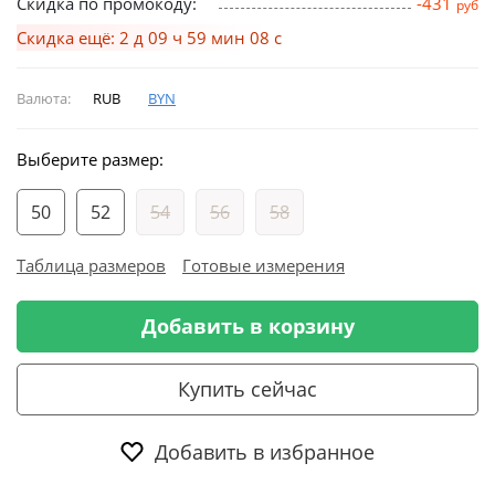
Скидка по промокоду:
-431
руб
Скидка ещё: 2 д 09 ч 59 мин 08 с
Валюта:
RUB
BYN
Выберите размер:
50
52
54
56
58
Таблица размеров
Готовые измерения
Добавить в корзину
Купить сейчас
Добавить в избранное