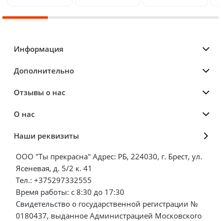
Информация
Дополнительно
Отзывы о нас
О нас
Наши реквизиты
ООО "Ты прекрасна" Адрес: РБ, 224030, г. Брест, ул.
Ясеневая, д. 5/2 к. 41
Тел.: +375297332555
Время работы: с 8:30 до 17:30
Свидетельство о государственной регистрации №
0180437, выданное Администрацией Московского