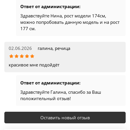
Ответ от администрации:
Здравствуйте Нина, рост модели 174см,
можно попробовать данную модель и на рост
177 см.
02.06.2026
галина, речица
красивое мне подойдёт
Ответ от администрации:
Здравствуйте Галина, спасибо за Ваш
положительный отзыв!
Оставить новый отзыв