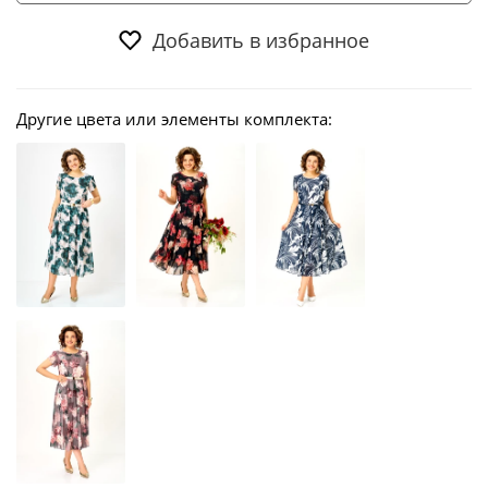
Добавить в избранное
Другие цвета или элементы комплекта: