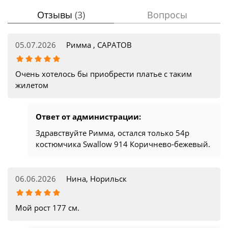
Отзывы
(3)
Вопросы
05.07.2026
Римма , САРАТОВ
Очень хотелось бы приобрести платье с таким
жилетом
Ответ от администрации:
Здравствуйте Римма, остался только 54р
костюмчика Swallow 914 Коричнево-бежевый.
06.06.2026
Нина, Норильск
Мой рост 177 см.