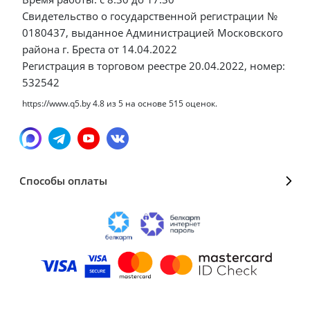
Свидетельство о государственной регистрации №
0180437, выданное Администрацией Московского
района г. Бреста от 14.04.2022
Регистрация в торговом реестре 20.04.2022, номер:
532542
https://www.q5.by
4.8
из
5
на основе
515
оценок.
Способы оплаты