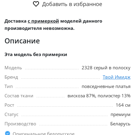
Добавить в избранное
Доставка
с примеркой
моделей данного
производителя невозможна.
Описание
Эта модель без примерки
Модель
2328 серый в полоску
Бренд
Твой Имидж
Тип
повседневные платья
Состав ткани
вискоза 87%, полиэстер 13%
Рост
164 см
Статус
премиум
Производство
Беларусь
Оригинальное белорусское