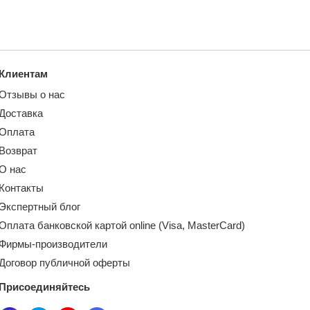
Клиентам
Отзывы о нас
Доставка
Оплата
Возврат
О нас
Контакты
Экспертный блог
Оплата банковской картой online (Visa, MasterCard)
Фирмы-производители
Договор публичной оферты
Присоединяйтесь