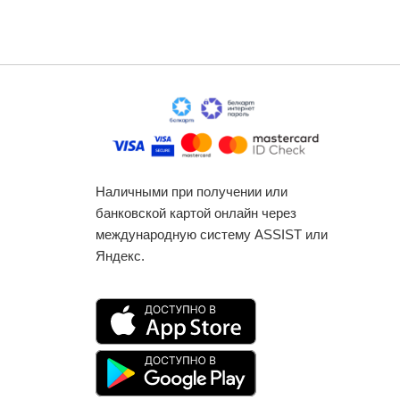
Наличными при получении или
банковской картой онлайн через
международную систему ASSIST или
Яндекс.