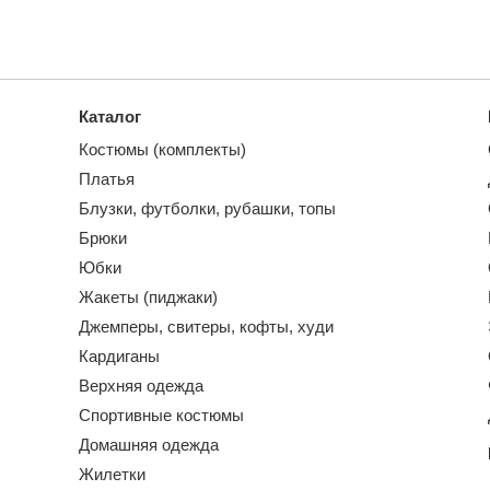
Каталог
Костюмы (комплекты)
Платья
Блузки, футболки, рубашки, топы
Брюки
Юбки
Жакеты (пиджаки)
Джемперы, свитеры, кофты, худи
Кардиганы
Верхняя одежда
Спортивные костюмы
Домашняя одежда
Жилетки