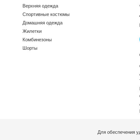
Верхняя одежда
Спортивные костюмы
Домашняя одежда
Жилетки
Комбинезоны
Шорты
Для обеспечения у