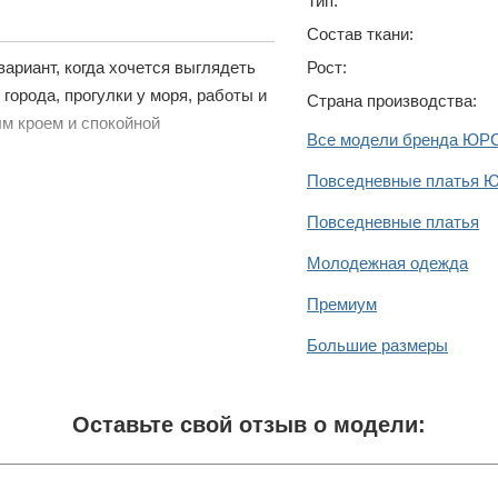
Тип:
Состав ткани:
Рост:
ариант, когда хочется выглядеть
города, прогулки у моря, работы и
Страна производства:
м кроем и спокойной
Все модели бренда ЮР
Повседневные платья 
Повседневные платья
Молодежная одежда
Премиум
Большие размеры
Оставьте свой отзыв о модели: