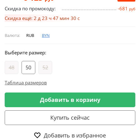
Скидка по промокоду:
-681
руб
Скидка ещё: 2 д 23 ч 47 мин 29 с
Валюта:
RUB
BYN
Выберите размер:
48
50
52
Таблица размеров
Добавить в корзину
Купить сейчас
Добавить в избранное