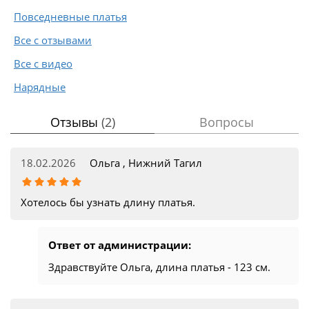
Повседневные платья
Все с отзывами
Все с видео
Нарядные
Отзывы
(2)
Вопросы
18.02.2026
Ольга , Нижний Тагил
Хотелось бы узнать длину платья.
Ответ от администрации:
Здравствуйте Ольга, длина платья - 123 см.