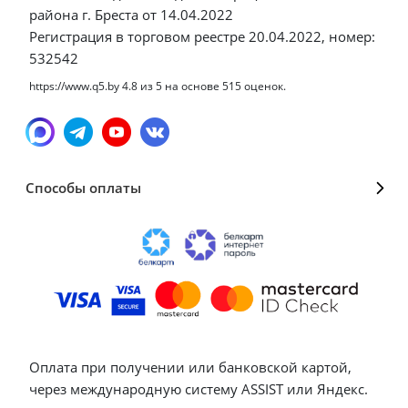
района г. Бреста от 14.04.2022
Регистрация в торговом реестре 20.04.2022, номер:
532542
https://www.q5.by
4.8
из
5
на основе
515
оценок.
Способы оплаты
Оплата при получении или банковской картой,
через международную систему ASSIST или Яндекс.