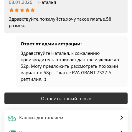
08.01.2026
Наталья
Здравствуйте,пожалуйста,хочу такое платье,58
размер.
Ответ от администрации:
Здравствуйте Наталья, к сожалению
производитель отшивает данное изделие до
52р. Могу предложить рассмотреть похожий
вариант в 58р - Платье EVA GRANT 7327 А
рептилия. :)
Оставить новый отзыв
Как мы доставляем