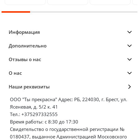
Информация
Дополнительно
Отзывы о нас
О нас
Наши реквизиты
ООО "Ты прекрасна" Адрес: РБ, 224030, г. Брест, ул.
Ясеневая, д. 5/2 к. 41
Тел.: +375297332555
Время работы: с 8:30 до 17:30
Свидетельство о государственной регистрации №
0180437, выданное Администрацией Московского