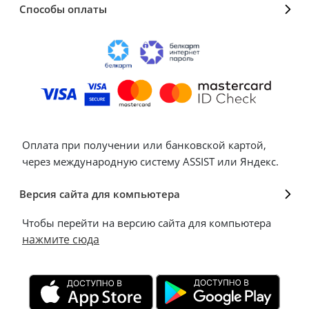
Способы оплаты
Оплата при получении или банковской картой,
через международную систему ASSIST или Яндекс.
Версия сайта для компьютера
Чтобы перейти на версию сайта для компьютера
нажмите сюда