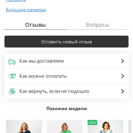
Большие размеры
Отзывы
Вопросы
Оставить новый отзыв
Как мы доставляем
Как можно оплатить
Как вернуть, если не подошло
Похожие модели
NEW