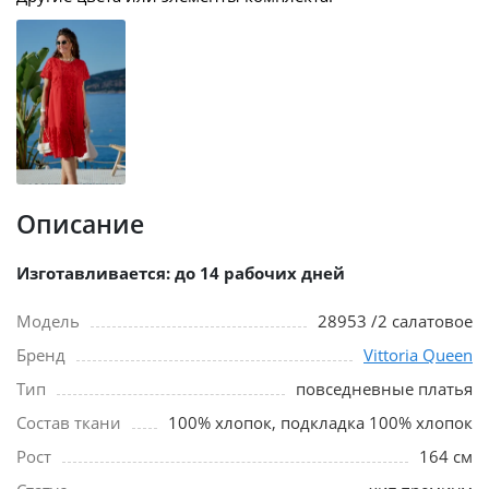
Описание
Изготавливается: до 14 рабочих дней
Модель
28953 /2 салатовое
Бренд
Vittoria Queen
Тип
повседневные платья
Состав ткани
100% хлопок, подкладка 100% хлопок
Рост
164 см