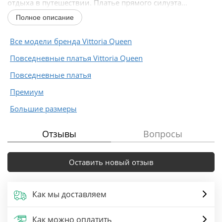
отдыха в путешествии. Платье прямого силуэта...
Полное описание
Все модели бренда Vittoria Queen
Повседневные платья Vittoria Queen
Повседневные платья
Премиум
Большие размеры
Отзывы
Вопросы
Оставить новый отзыв
Как мы доставляем
Как можно оплатить