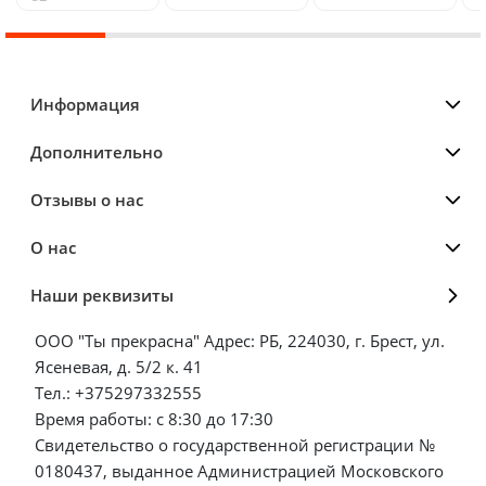
Информация
Дополнительно
Отзывы о нас
О нас
Наши реквизиты
ООО "Ты прекрасна" Адрес: РБ, 224030, г. Брест, ул.
Ясеневая, д. 5/2 к. 41
Тел.: +375297332555
Время работы: с 8:30 до 17:30
Свидетельство о государственной регистрации №
0180437, выданное Администрацией Московского