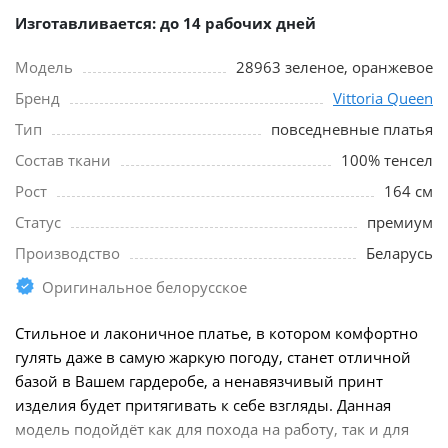
Изготавливается: до 14 рабочих дней
Модель
28963 зеленое, оранжевое
Бренд
Vittoria Queen
Тип
повседневные платья
Состав ткани
100% тенсел
Рост
164 см
Статус
премиум
Производство
Беларусь
Оригинальное белорусское
Стильное и лаконичное платье, в котором комфортно
гулять даже в самую жаркую погоду, станет отличной
базой в Вашем гардеробе, а ненавязчивый принт
изделия будет притягивать к себе взгляды. Данная
модель подойдёт как для похода на работу, так и для