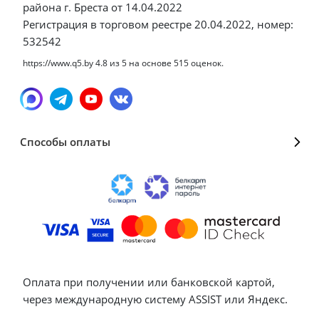
района г. Бреста от 14.04.2022
Регистрация в торговом реестре 20.04.2022, номер:
532542
https://www.q5.by
4.8
из
5
на основе
515
оценок.
Способы оплаты
Оплата при получении или банковской картой,
через международную систему ASSIST или Яндекс.