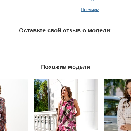
Премиум
Оставьте свой отзыв о модели:
Похожие модели