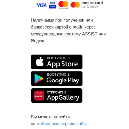
Наличными при получении или
банковской картой онлайн через
международную систему ASSIST или
Яндекс.
Вы можете перейти
на
мобильную версию сайта
.