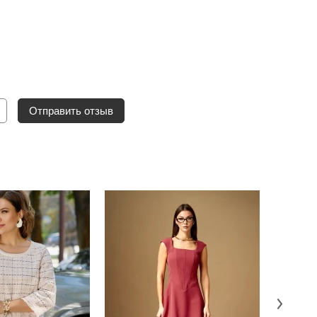
Отправить отзыв