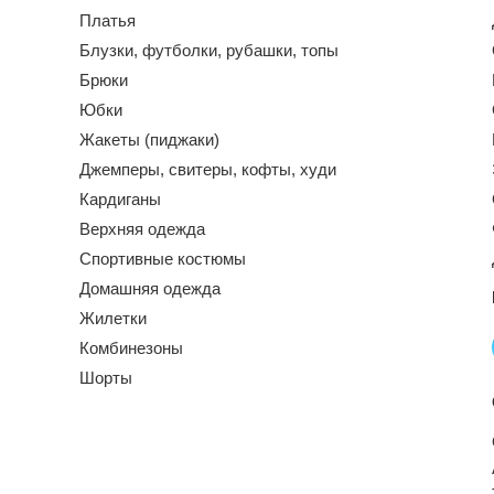
Платья
Блузки, футболки, рубашки, топы
Брюки
Юбки
Жакеты (пиджаки)
Джемперы, свитеры, кофты, худи
Кардиганы
Верхняя одежда
Спортивные костюмы
Домашняя одежда
Жилетки
Комбинезоны
Шорты