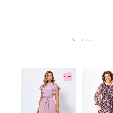
Ваш отзыв