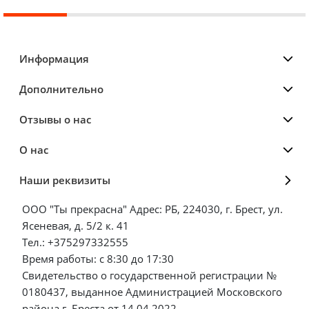
Информация
Дополнительно
Отзывы о нас
О нас
Наши реквизиты
ООО "Ты прекрасна" Адрес: РБ, 224030, г. Брест, ул.
Ясеневая, д. 5/2 к. 41
Тел.: +375297332555
Время работы: с 8:30 до 17:30
Свидетельство о государственной регистрации №
0180437, выданное Администрацией Московского
района г. Бреста от 14.04.2022