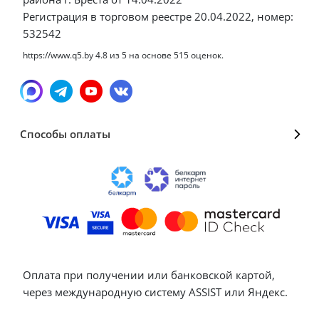
Регистрация в торговом реестре 20.04.2022, номер:
532542
https://www.q5.by
4.8
из
5
на основе
515
оценок.
Способы оплаты
Оплата при получении или банковской картой,
через международную систему ASSIST или Яндекс.