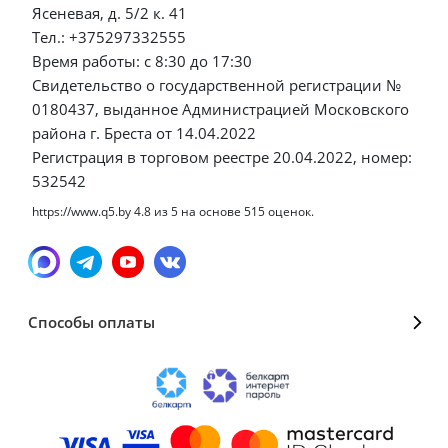
Ясеневая, д. 5/2 к. 41
Тел.: +375297332555
Время работы: с 8:30 до 17:30
Свидетельство о государственной регистрации №
0180437, выданное Администрацией Московского
района г. Бреста от 14.04.2022
Регистрация в торговом реестре 20.04.2022, номер:
532542
https://www.q5.by
4.8
из
5
на основе
515
оценок.
Способы оплаты