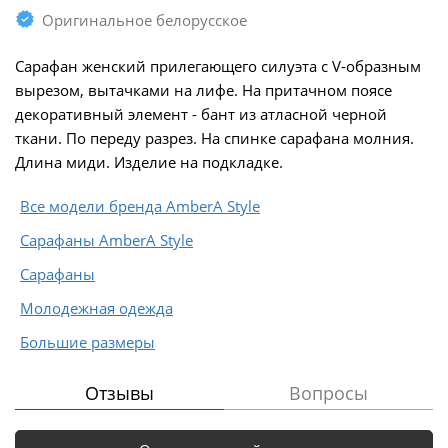
Оригинальное белорусское
Сарафан женский прилегающего силуэта с V-образным
вырезом, вытачками на лифе. На притачном поясе
декоративный элемент - бант из атласной черной
ткани. По переду разрез. На спинке сарафана молния.
Длина миди. Изделие на подкладке.
Все модели бренда AmberA Style
Сарафаны AmberA Style
Сарафаны
Молодежная одежда
Большие размеры
Отзывы
Вопросы