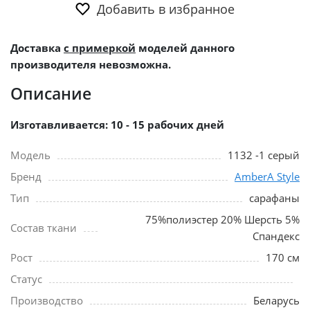
Добавить в избранное
Доставка
с примеркой
моделей данного
производителя невозможна.
Описание
Изготавливается: 10 - 15 рабочих дней
Модель
1132 -1 серый
Бренд
AmberA Style
Тип
сарафаны
75%полиэстер 20% Шерсть 5%
Состав ткани
Спандекс
Рост
170 см
Статус
Производство
Беларусь