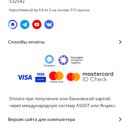
532542
https://www.q5.by
4.8
из
5
на основе
515
оценок.
Способы оплаты
Оплата при получении или банковской картой,
через международную систему ASSIST или Яндекс.
Версия сайта для компьютера