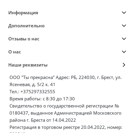
Информация
Дополнительно
Отзывы о нас
О нас
Наши реквизиты
ООО "Ты прекрасна" Адрес: РБ, 224030, г. Брест, ул.
Ясеневая, д. 5/2 к. 41
Тел.: +375297332555
Время работы: с 8:30 до 17:30
Свидетельство о государственной регистрации №
0180437, выданное Администрацией Московского
района г. Бреста от 14.04.2022
Регистрация в торговом реестре 20.04.2022, номер: