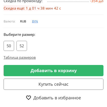
Скидка по промокоду:
-354
руб
Скидка ещё: 1 д 01 ч 38 мин 42 с
Валюта:
RUB
BYN
Выберите размер:
50
52
Таблица размеров
Добавить в корзину
Купить сейчас
Добавить в избранное