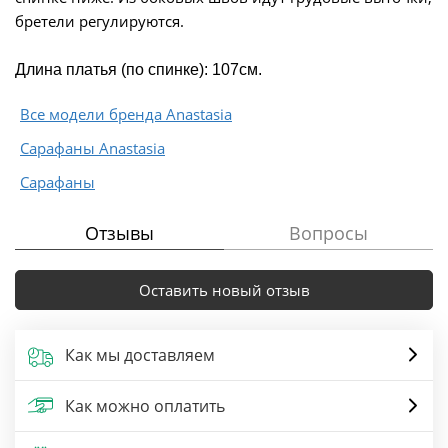
бретели регулируются.
Длина платья (по спинке): 107см.
Все модели бренда Anastasia
Сарафаны Anastasia
Сарафаны
Отзывы
Вопросы
Оставить новый отзыв
Как мы доставляем
Как можно оплатить