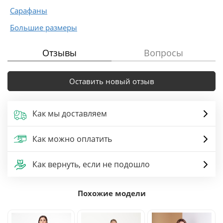
Сарафаны
Большие размеры
Отзывы
Вопросы
Оставить новый отзыв
Как мы доставляем
Как можно оплатить
Как вернуть, если не подошло
Похожие модели