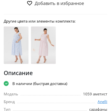
Добавить в избранное
Другие цвета или элементы комплекта:
Описание
В наличии (быстрая доставка)
Модель
1059 аметист
Бренд
Anelli
Тип
сарафаны