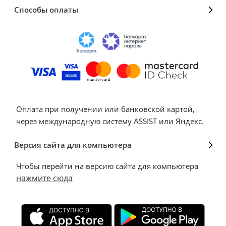
Способы оплаты
Оплата при получении или банковской картой,
через международную систему ASSIST или Яндекс.
Версия сайта для компьютера
Чтобы перейти на версию сайта для компьютера
нажмите сюда