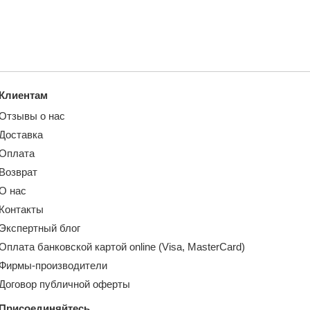
Клиентам
Отзывы о нас
Доставка
Оплата
Возврат
О нас
Контакты
Экспертный блог
Оплата банковской картой online (Visa, MasterCard)
Фирмы-производители
Договор публичной оферты
Присоединяйтесь