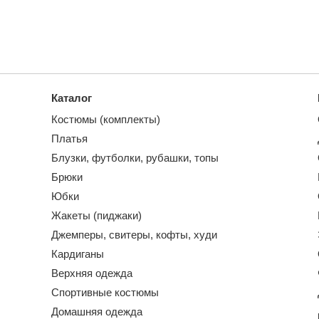
Каталог
Костюмы (комплекты)
Платья
Блузки, футболки, рубашки, топы
Брюки
Юбки
Жакеты (пиджаки)
Джемперы, свитеры, кофты, худи
Кардиганы
Верхняя одежда
Спортивные костюмы
Домашняя одежда