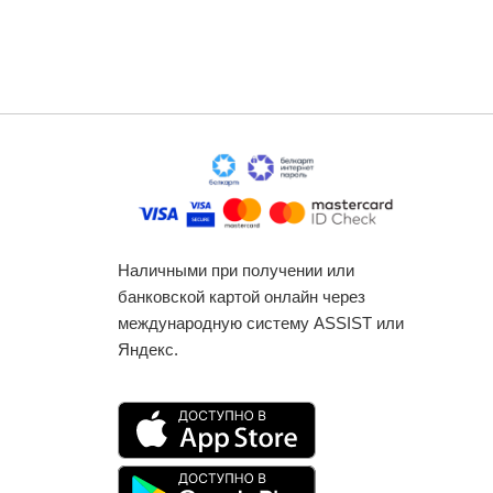
Наличными при получении или
банковской картой онлайн через
международную систему ASSIST или
Яндекс.