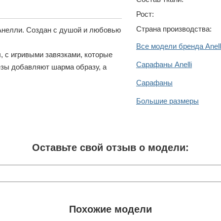
Рост:
Страна производства:
Анелли. Создан с душой и любовью
Все модели бренда Anell
, с игривыми завязками, которые
Сарафаны Anelli
езы добавляют шарма образу, а
Сарафаны
Большие размеры
Оставьте свой отзыв о модели:
Похожие модели