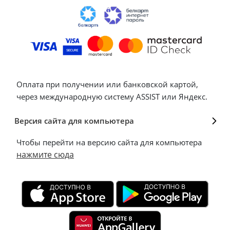
Оплата при получении или банковской картой,
через международную систему ASSIST или Яндекс.
Версия сайта для компьютера
Чтобы перейти на версию сайта для компьютера
нажмите сюда