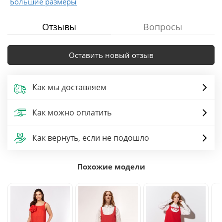
Большие размеры
Отзывы
Вопросы
Оставить новый отзыв
Как мы доставляем
Как можно оплатить
Как вернуть, если не подошло
Похожие модели