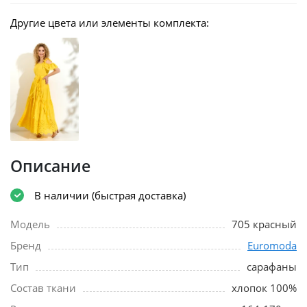
Другие цвета или элементы комплекта:
Описание
В наличии (быстрая доставка)
Модель
705 красный
Бренд
Euromoda
Тип
сарафаны
Состав ткани
хлопок 100%