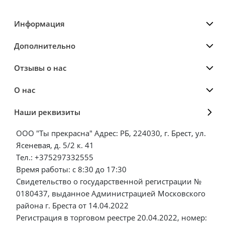
Информация
Дополнительно
Отзывы о нас
О нас
Наши реквизиты
ООО "Ты прекрасна" Адрес: РБ, 224030, г. Брест, ул.
Ясеневая, д. 5/2 к. 41
Тел.: +375297332555
Время работы: с 8:30 до 17:30
Свидетельство о государственной регистрации №
0180437, выданное Администрацией Московского
района г. Бреста от 14.04.2022
Регистрация в торговом реестре 20.04.2022, номер: