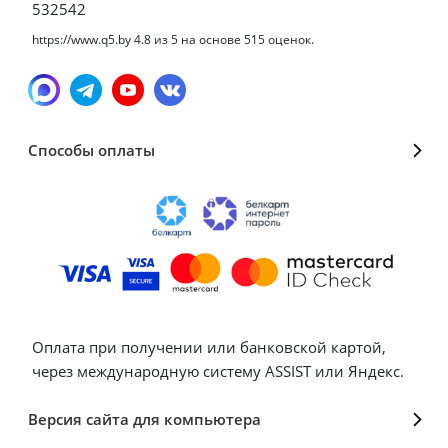
532542
https://www.q5.by
4.8
из
5
на основе
515
оценок.
Способы оплаты
Оплата при получении или банковской картой,
через международную систему ASSIST или Яндекс.
Версия сайта для компьютера