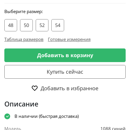
Выберите размер:
48
50
52
54
Таблица размеров
Готовые измерения
Добавить в корзину
Купить сейчас
Добавить в избранное
Описание
В наличии (быстрая доставка)
Модель
1088 синий