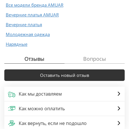
Все модели бренда AMUAR
Вечерние платья AMUAR
Вечерние платья
Молодежная одежда
Нарядные
Отзывы
Вопросы
Оставить новый отзыв
Как мы доставляем
Как можно оплатить
Как вернуть, если не подошло