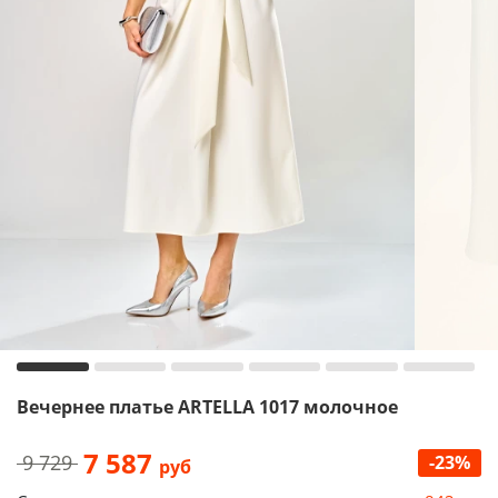
Вечернее платье ARTELLA 1017 молочное
7 587
9 729
-23%
руб