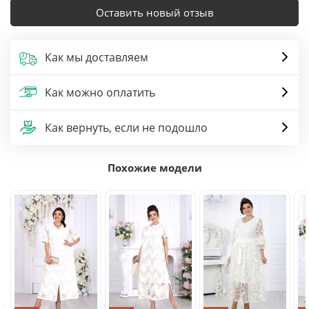
Оставить новый отзыв
Как мы доставляем
Как можно оплатить
Как вернуть, если не подошло
Похожие модели