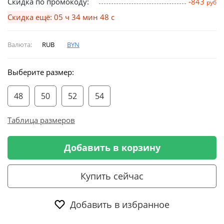
Скидка по промокоду:
-843
руб
Скидка ещё: 05 ч 34 мин 48 с
Валюта:
RUB
BYN
Выберите размер:
48
50
52
54
Таблица размеров
Добавить в корзину
Купить сейчас
Добавить в избранное