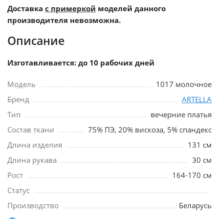
Доставка
с примеркой
моделей данного
производителя невозможна.
Описание
Изготавливается: до 10 рабочих дней
Модель
1017 молочное
Бренд
ARTELLA
Тип
вечерние платья
Состав ткани
75% ПЭ, 20% вискоза, 5% спандекс
Длина изделия
131 см
Длина рукава
30 см
Рост
164-170 см
Статус
Производство
Беларусь