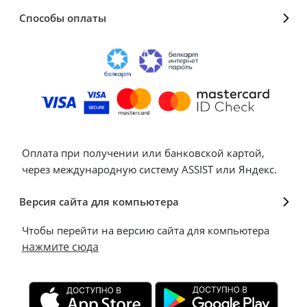
Способы оплаты
Оплата при получении или банковской картой,
через международную систему ASSIST или Яндекс.
Версия сайта для компьютера
Чтобы перейти на версию сайта для компьютера
нажмите сюда