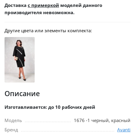
Доставка
с примеркой
моделей данного
производителя невозможна.
Другие цвета или элементы комплекта:
Описание
Изготавливается: до 10 рабочих дней
Модель
1676 -1 черный, красный
Бренд
Avanti