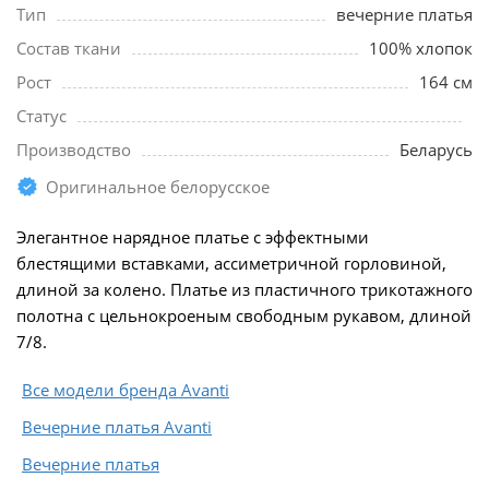
Тип
вечерние платья
Состав ткани
100% хлопок
Рост
164 см
Статус
Производство
Беларусь
Оригинальное белорусское
Элегантное нарядное платье с эффектными
блестящими вставками, ассиметричной горловиной,
длиной за колено. Платье из пластичного трикотажного
полотна с цельнокроеным свободным рукавом, длиной
7/8.
Все модели бренда Avanti
Вечерние платья Avanti
Вечерние платья