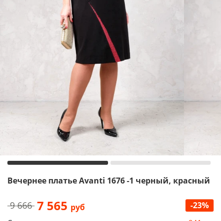
Вечернее платье Avanti 1676 -1 черный, красный
7 565
9 666
-23%
руб