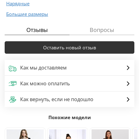
Нарядные
Большие размеры
Отзывы
Вопросы
Оставить новый отзыв
Как мы доставляем
Как можно оплатить
Как вернуть, если не подошло
Похожие модели