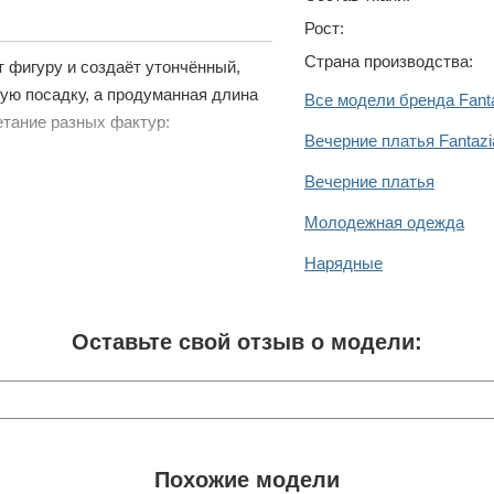
Рост:
Страна производства:
 фигуру и создаёт утончённый,
ую посадку, а продуманная длина
Все модели бренда Fant
етание разных фактур:
Вечерние платья Fantaz
Вечерние платья
Молодежная одежда
Нарядные
Оставьте свой отзыв о модели:
Похожие модели