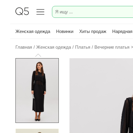
Женская одежда
Новинки
Хиты продаж
Нарядная
Главная
/
Женская одежда
/
Платья
/
Вечерние платья