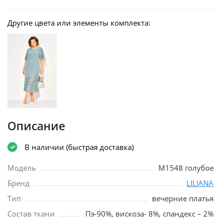
Другие цвета или элементы комплекта:
Описание
В наличии (быстрая доставка)
Модель
М1548 голубое
Бренд
LILIANA
Тип
вечерние платья
Состав ткани
Пэ-90%, вискоза- 8%, спандекс – 2%