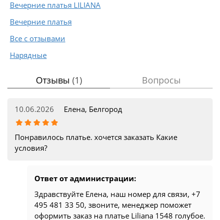
Вечерние платья LILIANA
Вечерние платья
Все с отзывами
Нарядные
Отзывы
(1)
Вопросы
10.06.2026
Елена, Белгород
Понравилось платье. хочется заказать Какие
условия?
Ответ от администрации:
Здравствуйте Елена, наш номер для связи, +7
495 481 33 50, звоните, менеджер поможет
оформить заказ на платье Liliana 1548 голубое.